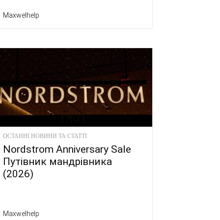
Maxwelhelp
ОСТАННІ НОВИНИ ТА СТАТТІ
Nordstrom Anniversary Sale
Путівник мандрівника
(2026)
Maxwelhelp