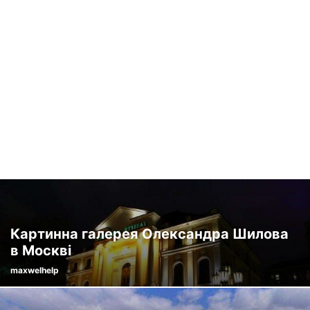
Картинна галерея Олександра Шилова
в Москві
maxwelhelp