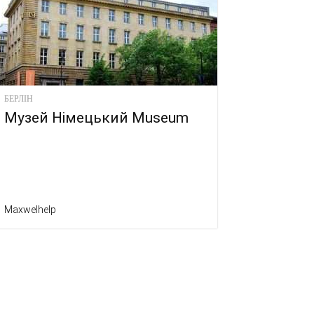
БЕРЛІН
Музей Німецький Museum
Maxwelhelp