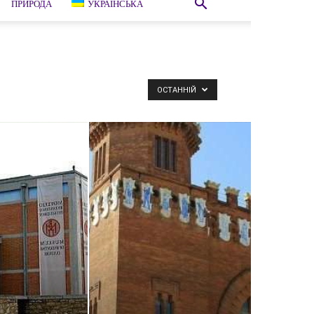
ПРИРОДА
УКРАЇНСЬКА
ОСТАННІЙ