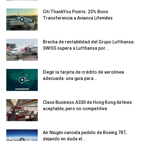
Citi ThankYou Points: 25% Bono
Transferencia a Avianca Lifemiles
Brecha de rentabilidad del Grupo Lufthansa:
SWISS supera a Lufthansa por...
Elegir la tarjeta de crédito de aerolínea
adecuada: una guía para...
Clase Business A330 de Hong Kong Airlines:
aceptable, pero no competitiva
Air Niugini cancela pedido de Boeing 787,
dejando en duda el...