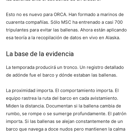
Esto no es nuevo para ORCA. Han formado a marinos de
cuarenta compañías. Sólo MSC ha entrenado a casi 700
tripulantes para evitar las ballenas. Ahora están aplicando
esa teoría a la recopilación de datos en vivo en Alaska.
La base de la evidencia
La temporada producirá un tronco. Un registro detallado
de adónde fue el barco y dónde estaban las ballenas.
La proximidad importa. El comportamiento importa. El
equipo rastrea la ruta del barco en cada avistamiento.
Miden la distancia. Documentan si la ballena cambia de
rumbo, se rompe o se sumerge profundamente. El patrón
importa. Si las ballenas se alejan constantemente de un
barco que navega a doce nudos pero mantienen la calma