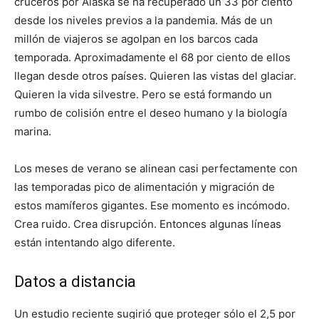
cruceros por Alaska se ha recuperado un 33 por ciento
desde los niveles previos a la pandemia. Más de un
millón de viajeros se agolpan en los barcos cada
temporada. Aproximadamente el 68 por ciento de ellos
llegan desde otros países. Quieren las vistas del glaciar.
Quieren la vida silvestre. Pero se está formando un
rumbo de colisión entre el deseo humano y la biología
marina.
Los meses de verano se alinean casi perfectamente con
las temporadas pico de alimentación y migración de
estos mamíferos gigantes. Ese momento es incómodo.
Crea ruido. Crea disrupción. Entonces algunas líneas
están intentando algo diferente.
Datos a distancia
Un estudio reciente sugirió que proteger sólo el 2,5 por