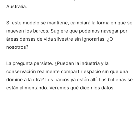
Australia.
Si este modelo se mantiene, cambiará la forma en que se
mueven los barcos. Sugiere que podemos navegar por
áreas densas de vida silvestre sin ignorarlas. ¿O
nosotros?
La pregunta persiste. ¿Pueden la industria y la
conservación realmente compartir espacio sin que una
domine a la otra? Los barcos ya están allí. Las ballenas se
están alimentando. Veremos qué dicen los datos.