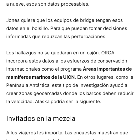
a nueve, esos son datos procesables.
Jones quiere que los equipos de bridge tengan esos
datos en el bolsillo. Para que puedan tomar decisiones
informadas que reduzcan las perturbaciones.
Los hallazgos no se quedarán en un cajón. ORCA
incorpora estos datos a los esfuerzos de conservación
internacionales como el programa
Áreas importantes de
mamíferos marinos de la UICN
. En otros lugares, como la
Península Antártica, este tipo de investigación ayudó a
crear zonas geocercadas donde los barcos deben reducir
la velocidad. Alaska podría ser la siguiente.
Invitados en la mezcla
A los viajeros les importa. Las encuestas muestran que