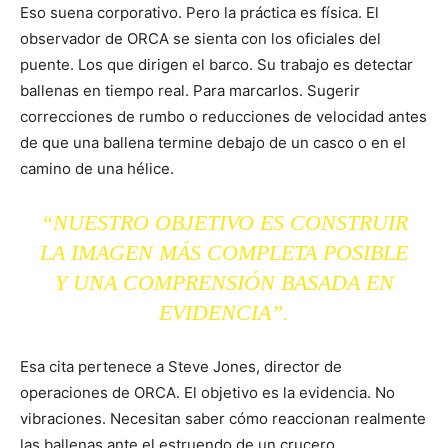
Eso suena corporativo. Pero la práctica es física. El
observador de ORCA se sienta con los oficiales del
puente. Los que dirigen el barco. Su trabajo es detectar
ballenas en tiempo real. Para marcarlos. Sugerir
correcciones de rumbo o reducciones de velocidad antes
de que una ballena termine debajo de un casco o en el
camino de una hélice.
“NUESTRO OBJETIVO ES CONSTRUIR
LA IMAGEN MÁS COMPLETA POSIBLE
Y UNA COMPRENSIÓN BASADA EN
EVIDENCIA”.
Esa cita pertenece a Steve Jones, director de
operaciones de ORCA. El objetivo es la evidencia. No
vibraciones. Necesitan saber cómo reaccionan realmente
las ballenas ante el estruendo de un crucero.