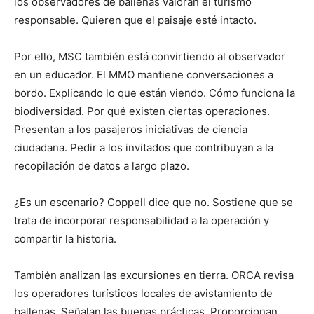
los observadores de ballenas valoran el turismo
responsable. Quieren que el paisaje esté intacto.
Por ello, MSC también está convirtiendo al observador
en un educador. El MMO mantiene conversaciones a
bordo. Explicando lo que están viendo. Cómo funciona la
biodiversidad. Por qué existen ciertas operaciones.
Presentan a los pasajeros iniciativas de ciencia
ciudadana. Pedir a los invitados que contribuyan a la
recopilación de datos a largo plazo.
¿Es un escenario? Coppell dice que no. Sostiene que se
trata de incorporar responsabilidad a la operación y
compartir la historia.
También analizan las excursiones en tierra. ORCA revisa
los operadores turísticos locales de avistamiento de
ballenas. Señalan las buenas prácticas. Proporcionan