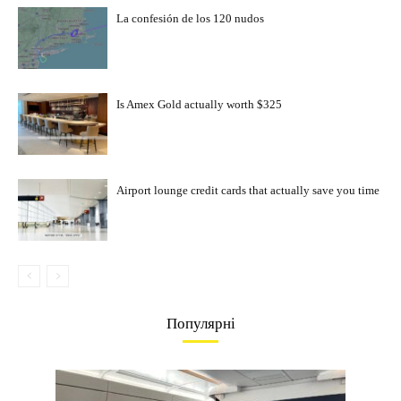
La confesión de los 120 nudos
Is Amex Gold actually worth $325
Airport lounge credit cards that actually save you time
Популярні