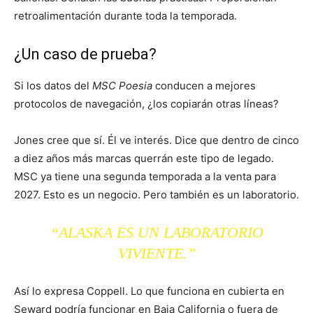
retroalimentación durante toda la temporada.
¿Un caso de prueba?
Si los datos del
MSC Poesia
conducen a mejores
protocolos de navegación, ¿los copiarán otras líneas?
Jones cree que sí. Él ve interés. Dice que dentro de cinco
a diez años más marcas querrán este tipo de legado.
MSC ya tiene una segunda temporada a la venta para
2027. Esto es un negocio. Pero también es un laboratorio.
“ALASKA ES UN LABORATORIO
VIVIENTE.”
Así lo expresa Coppell. Lo que funciona en cubierta en
Seward podría funcionar en Baja California o fuera de