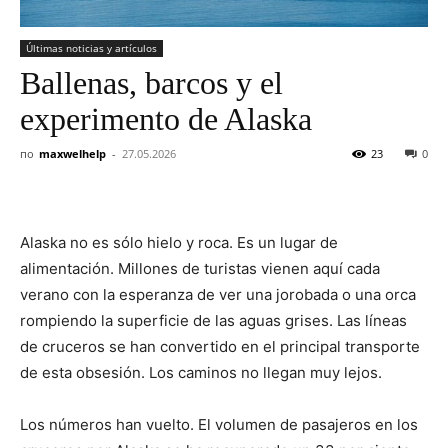
Últimas noticias y artículos
Ballenas, barcos y el
experimento de Alaska
по
maxwelhelp
-
27.05.2026
23
0
Alaska no es sólo hielo y roca. Es un lugar de
alimentación. Millones de turistas vienen aquí cada
verano con la esperanza de ver una jorobada o una orca
rompiendo la superficie de las aguas grises. Las líneas
de cruceros se han convertido en el principal transporte
de esta obsesión. Los caminos no llegan muy lejos.
Los números han vuelto. El volumen de pasajeros en los