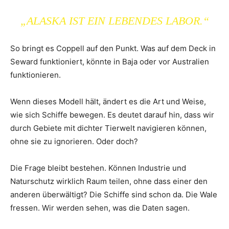
„ALASKA IST EIN LEBENDES LABOR.“
So bringt es Coppell auf den Punkt. Was auf dem Deck in
Seward funktioniert, könnte in Baja oder vor Australien
funktionieren.
Wenn dieses Modell hält, ändert es die Art und Weise,
wie sich Schiffe bewegen. Es deutet darauf hin, dass wir
durch Gebiete mit dichter Tierwelt navigieren können,
ohne sie zu ignorieren. Oder doch?
Die Frage bleibt bestehen. Können Industrie und
Naturschutz wirklich Raum teilen, ohne dass einer den
anderen überwältigt? Die Schiffe sind schon da. Die Wale
fressen. Wir werden sehen, was die Daten sagen.