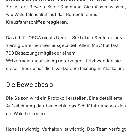
Ziel ist der Beweis. Keine Stimmung. Sie müssen wissen,
wie Wale tatsächlich auf das Rumpeln eines
Kreuzfahrtschiffes reagieren.
Das ist für ORCA nichts Neues. Sie haben Seeleute aus
vierzig Unternehmen ausgebildet. Allein MSC hat fast
700 Besatzungsmitglieder einem
Walvermeidungstraining unterzogen. Jetzt wenden sie
diese Theorie auf die Live-Datenerfassung in Alaska an.
Die Beweisbasis
Die Saison wird ein Protokoll erstellen. Eine detaillierte
Aufzeichnung darüber, wohin das Schiff fuhr und wo sich
die Wale befanden.
Nähe ist wichtig. Verhalten ist wichtig. Das Team verfolgt