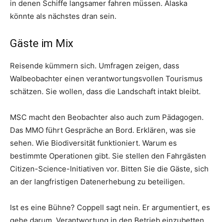
in denen Schiffe langsamer fahren müssen. Alaska
könnte als nächstes dran sein.
Gäste im Mix
Reisende kümmern sich. Umfragen zeigen, dass
Walbeobachter einen verantwortungsvollen Tourismus
schätzen. Sie wollen, dass die Landschaft intakt bleibt.
MSC macht den Beobachter also auch zum Pädagogen.
Das MMO führt Gespräche an Bord. Erklären, was sie
sehen. Wie Biodiversität funktioniert. Warum es
bestimmte Operationen gibt. Sie stellen den Fahrgästen
Citizen-Science-Initiativen vor. Bitten Sie die Gäste, sich
an der langfristigen Datenerhebung zu beteiligen.
Ist es eine Bühne? Coppell sagt nein. Er argumentiert, es
gehe darum, Verantwortung in den Betrieb einzubetten