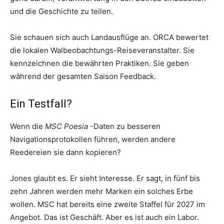
und die Geschichte zu teilen.
Sie schauen sich auch Landausflüge an. ORCA bewertet
die lokalen Walbeobachtungs-Reiseveranstalter. Sie
kennzeichnen die bewährten Praktiken. Sie geben
während der gesamten Saison Feedback.
Ein Testfall?
Wenn die
MSC Poesia
-Daten zu besseren
Navigationsprotokollen führen, werden andere
Reedereien sie dann kopieren?
Jones glaubt es. Er sieht Interesse. Er sagt, in fünf bis
zehn Jahren werden mehr Marken ein solches Erbe
wollen. MSC hat bereits eine zweite Staffel für 2027 im
Angebot. Das ist Geschäft. Aber es ist auch ein Labor.