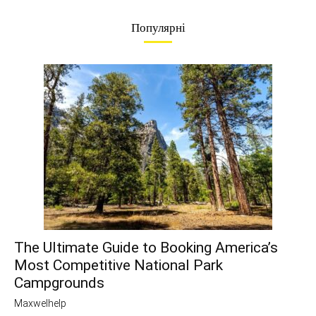
Популярні
The Ultimate Guide to Booking America’s
Most Competitive National Park
Campgrounds
Maxwelhelp