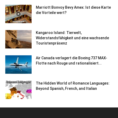
Marriott Bonvoy Bevy Amex: Ist diese Karte
die Vorteile wert?
Kangaroo Island: Tierwelt,
Widerstandsfähigkeit und eine wachsende
Touristenpräsenz
Air Canada verlagert die Boeing 737 MAX-
Flotte nach Rouge und rationalisiert...
The Hidden World of Romance Languages:
Beyond Spanish, French, and Italian