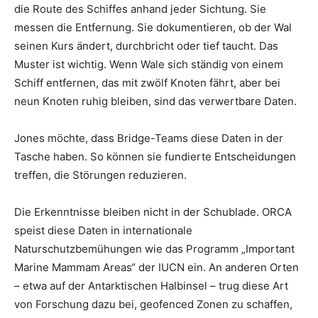
die Route des Schiffes anhand jeder Sichtung. Sie
messen die Entfernung. Sie dokumentieren, ob der Wal
seinen Kurs ändert, durchbricht oder tief taucht. Das
Muster ist wichtig. Wenn Wale sich ständig von einem
Schiff entfernen, das mit zwölf Knoten fährt, aber bei
neun Knoten ruhig bleiben, sind das verwertbare Daten.
Jones möchte, dass Bridge-Teams diese Daten in der
Tasche haben. So können sie fundierte Entscheidungen
treffen, die Störungen reduzieren.
Die Erkenntnisse bleiben nicht in der Schublade. ORCA
speist diese Daten in internationale
Naturschutzbemühungen wie das Programm „Important
Marine Mammam Areas“ der IUCN ein. An anderen Orten
– etwa auf der Antarktischen Halbinsel – trug diese Art
von Forschung dazu bei, geofenced Zonen zu schaffen,