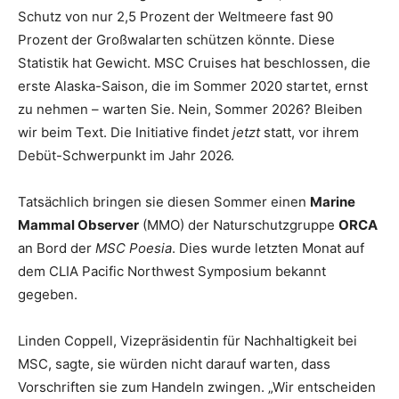
Schutz von nur 2,5 Prozent der Weltmeere fast 90
Prozent der Großwalarten schützen könnte. Diese
Statistik hat Gewicht. MSC Cruises hat beschlossen, die
erste Alaska-Saison, die im Sommer 2020 startet, ernst
zu nehmen – warten Sie. Nein, Sommer 2026? Bleiben
wir beim Text. Die Initiative findet
jetzt
statt, vor ihrem
Debüt-Schwerpunkt im Jahr 2026.
Tatsächlich bringen sie diesen Sommer einen
Marine
Mammal Observer
(MMO) der Naturschutzgruppe
ORCA
an Bord der
MSC Poesia
. Dies wurde letzten Monat auf
dem CLIA Pacific Northwest Symposium bekannt
gegeben.
Linden Coppell, Vizepräsidentin für Nachhaltigkeit bei
MSC, sagte, sie würden nicht darauf warten, dass
Vorschriften sie zum Handeln zwingen. „Wir entscheiden