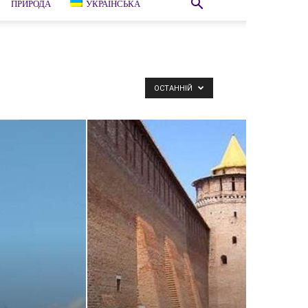
ПРИРОДА
УКРАЇНСЬКА
ОСТАННІЙ