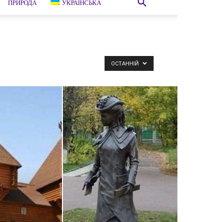
ПРИРОДА
УКРАЇНСЬКА
ОСТАННІЙ