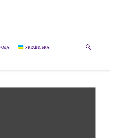
РОДА
УКРАЇНСЬКА