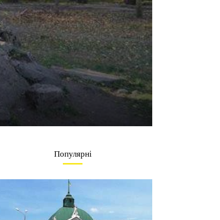
Популярні