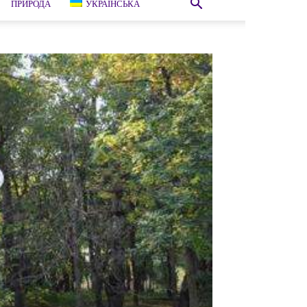
ПРИРОДА
УКРАЇНСЬКА