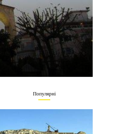
Популярні