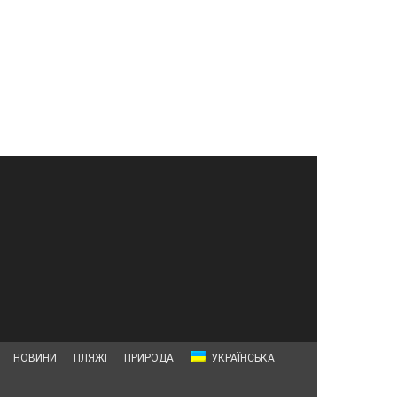
НОВИНИ
ПЛЯЖІ
ПРИРОДА
УКРАЇНСЬКА