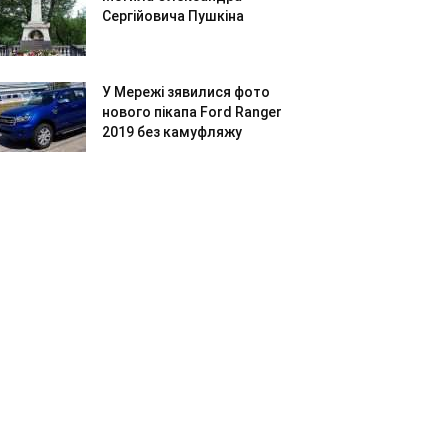
Сергійовича Пушкіна
У Мережі зявилися фото
нового пікапа Ford Ranger
2019 без камуфляжу