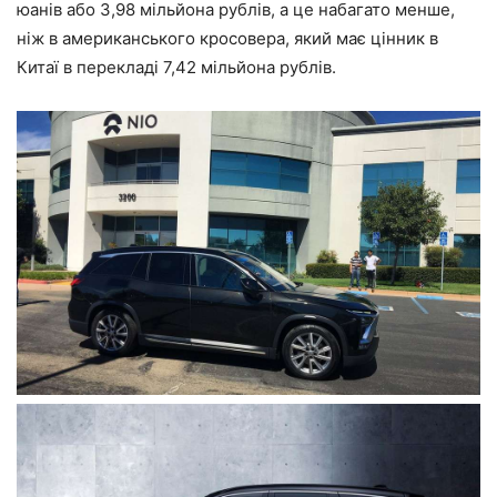
юанів або 3,98 мільйона рублів, а це набагато менше,
ніж в американського кросовера, який має цінник в
Китаї в перекладі 7,42 мільйона рублів.