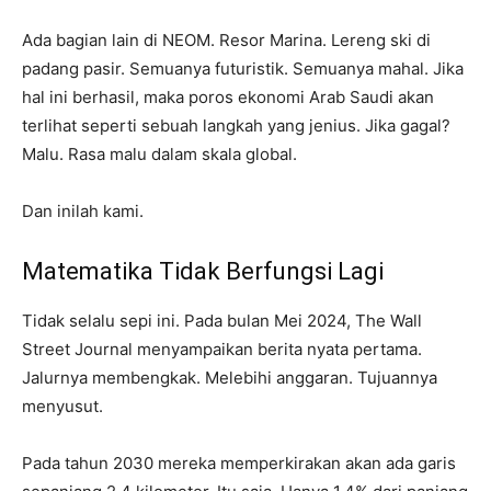
Ada bagian lain di NEOM. Resor Marina. Lereng ski di
padang pasir. Semuanya futuristik. Semuanya mahal. Jika
hal ini berhasil, maka poros ekonomi Arab Saudi akan
terlihat seperti sebuah langkah yang jenius. Jika gagal?
Malu. Rasa malu dalam skala global.
Dan inilah kami.
Matematika Tidak Berfungsi Lagi
Tidak selalu sepi ini. Pada bulan Mei 2024, The Wall
Street Journal menyampaikan berita nyata pertama.
Jalurnya membengkak. Melebihi anggaran. Tujuannya
menyusut.
Pada tahun 2030 mereka memperkirakan akan ada garis