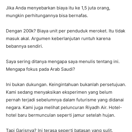
Jika Anda menyebarkan biaya itu ke 1,5 juta orang,
mungkin perhitungannya bisa bernafas.
Dengan 200k? Biaya unit per penduduk meroket. Itu tidak
masuk akal. Argumen keberlanjutan runtuh karena
bebannya sendiri.
Saya sering ditanya mengapa saya menulis tentang ini.
Mengapa fokus pada Arab Saudi?
Ini bukan dukungan. Keingintahuan bukanlah persetujuan.
Kami sedang menyaksikan eksperimen yang belum
pernah terjadi sebelumnya dalam futurisme yang didanai
negara. Kami juga melihat peluncuran Riyadh Air. Hotel-
hotel baru bermunculan seperti jamur setelah hujan.
Tapi Garisnya? Ini terasa seperti batasan yang sulit.