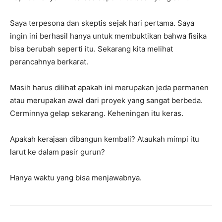
Saya terpesona dan skeptis sejak hari pertama. Saya
ingin ini berhasil hanya untuk membuktikan bahwa fisika
bisa berubah seperti itu. Sekarang kita melihat
perancahnya berkarat.
Masih harus dilihat apakah ini merupakan jeda permanen
atau merupakan awal dari proyek yang sangat berbeda.
Cerminnya gelap sekarang. Keheningan itu keras.
Apakah kerajaan dibangun kembali? Ataukah mimpi itu
larut ke dalam pasir gurun?
Hanya waktu yang bisa menjawabnya.