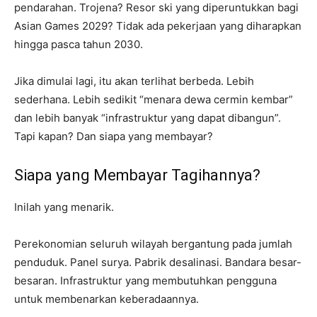
pendarahan. Trojena? Resor ski yang diperuntukkan bagi
Asian Games 2029? Tidak ada pekerjaan yang diharapkan
hingga pasca tahun 2030.
Jika dimulai lagi, itu akan terlihat berbeda. Lebih
sederhana. Lebih sedikit “menara dewa cermin kembar”
dan lebih banyak “infrastruktur yang dapat dibangun”.
Tapi kapan? Dan siapa yang membayar?
Siapa yang Membayar Tagihannya?
Inilah yang menarik.
Perekonomian seluruh wilayah bergantung pada jumlah
penduduk. Panel surya. Pabrik desalinasi. Bandara besar-
besaran. Infrastruktur yang membutuhkan pengguna
untuk membenarkan keberadaannya.