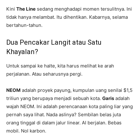
Kini
The Line
sedang menghadapi momen tersulitnya. Ini
tidak hanya melambat. Itu dihentikan. Kabarnya, selama
bertahun-tahun.
Dua Pencakar Langit atau Satu
Khayalan?
Untuk sampai ke halte, kita harus melihat ke arah
perjalanan. Atau seharusnya pergi.
NEOM
adalah proyek payung, kumpulan uang senilai $1,5
triliun yang berupaya menjadi sebuah kota.
Garis
adalah
wajah NEOM. Ini adalah perencanaan kota paling liar yang
pernah saya lihat. Nada aslinya? Sembilan belas juta
orang tinggal di dalam jalur linear. AI berjalan. Bebas
mobil. Nol karbon.