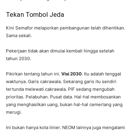
Tekan Tombol Jeda
Kini Semafor melaporkan pembangunan telah dihentikan.
Sama sekali.
Pekerjaan tidak akan dimulai kembali hingga setelah
tahun 2030.
Pikirkan tentang tahun ini.
Visi 2030
. Itu adalah tenggat
waktunya. Garis cakrawala. Sekarang garis itu sendiri
tertunda melewati cakrawala. PIF sedang mengubah
prioritas. Pelabuhan. Pusat data. Hal-hal membosankan
yang menghasilkan uang, bukan hal-hal cemerlang yang
merugi.
Ini bukan hanya kota linier. NEOM lainnya juga mengalami