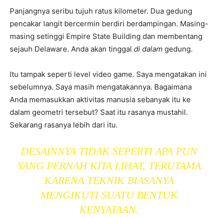
Panjangnya seribu tujuh ratus kilometer. Dua gedung
pencakar langit bercermin berdiri berdampingan. Masing-
masing setinggi Empire State Building dan membentang
sejauh Delaware. Anda akan tinggal
di dalam
gedung.
Itu tampak seperti level video game. Saya mengatakan ini
sebelumnya. Saya masih mengatakannya. Bagaimana
Anda memasukkan aktivitas manusia sebanyak itu ke
dalam geometri tersebut? Saat itu rasanya mustahil.
Sekarang rasanya lebih dari itu.
DESAINNYA TIDAK SEPERTI APA PUN
YANG PERNAH KITA LIHAT, TERUTAMA
KARENA TEKNIK BIASANYA
MENGIKUTI SUATU BENTUK
KENYATAAN.