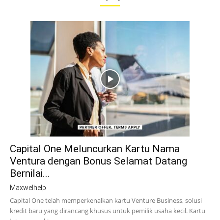
Capital One Meluncurkan Kartu Nama
Ventura dengan Bonus Selamat Datang
Bernilai...
Maxwelhelp
Capital One telah memperkenalkan kartu Venture Business, solusi
kredit baru yang dirancang khusus untuk pemilik usaha kecil. Kartu