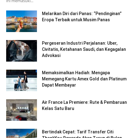
ini memasuki...
Melarikan Diri dari Panas: “Pendinginan”
Eropa Terbaik untuk Musim Panas
Pergeseran Industri Perjalanan: Uber,
Civitatis, Ketahanan Saudi, dan Kegagalan
Advokasi
Memaksimalkan Hadiah: Mengapa
Memegang Kartu Amex Gold dan Platinum
Dapat Membayar
Air France La Premiere: Rute & Pembaruan
Kelas Satu Baru
Bertindak Cepat: Tarif Transfer Citi