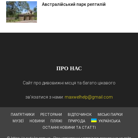
Австралійський парк рептилій
ПРО НАС
Сайт про дивовижні місця та багато цікавого
зв'язатися з нами:
maxwelhelp@gmail.com
ПАМ’ЯТНИКИ
РЕСТОРАНИ
ВІДПОЧИНОК
МІСЬКІ ПАРКИ
МУЗЕЇ
НОВИНИ
ПЛЯЖІ
ПРИРОДА
УКРАЇНСЬКА
ОСТАННІ НОВИНИ ТА СТАТТІ