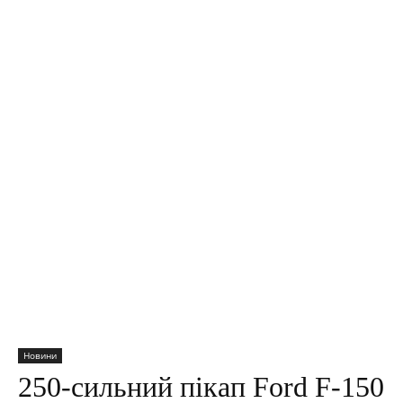
Новини
250-сильний пікап Ford F-150