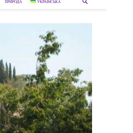
ПРИРОДА
УКРАЇНСЬКА