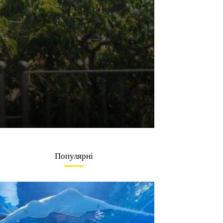
Популярні