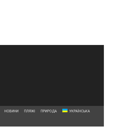
НОВИНИ
ПЛЯЖІ
ПРИРОДА
УКРАЇНСЬКА