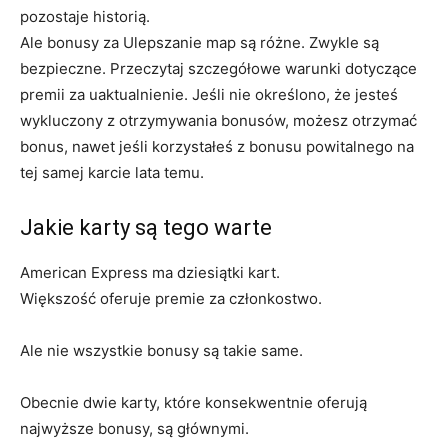
pozostaje historią.
Ale bonusy za Ulepszanie map są różne. Zwykle są
bezpieczne. Przeczytaj szczegółowe warunki dotyczące
premii za uaktualnienie. Jeśli nie określono, że jesteś
wykluczony z otrzymywania bonusów, możesz otrzymać
bonus, nawet jeśli korzystałeś z bonusu powitalnego na
tej samej karcie lata temu.
Jakie karty są tego warte
American Express ma dziesiątki kart.
Większość oferuje premie za członkostwo.
Ale nie wszystkie bonusy są takie same.
Obecnie dwie karty, które konsekwentnie oferują
najwyższe bonusy, są głównymi.