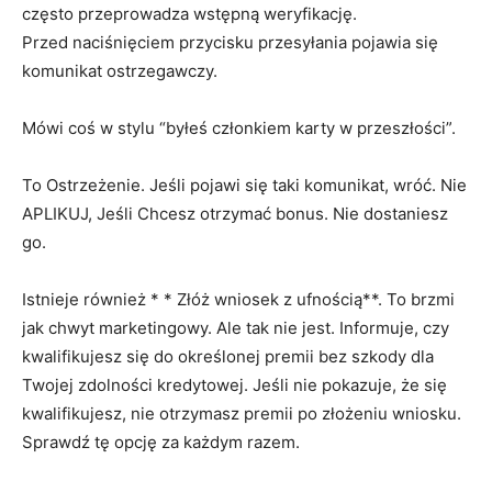
często przeprowadza wstępną weryfikację.
Przed naciśnięciem przycisku przesyłania pojawia się
komunikat ostrzegawczy.
Mówi coś w stylu “byłeś członkiem karty w przeszłości”.
To Ostrzeżenie. Jeśli pojawi się taki komunikat, wróć. Nie
APLIKUJ, Jeśli Chcesz otrzymać bonus. Nie dostaniesz
go.
Istnieje również * * Złóż wniosek z ufnością**. To brzmi
jak chwyt marketingowy. Ale tak nie jest. Informuje, czy
kwalifikujesz się do określonej premii bez szkody dla
Twojej zdolności kredytowej. Jeśli nie pokazuje, że się
kwalifikujesz, nie otrzymasz premii po złożeniu wniosku.
Sprawdź tę opcję za każdym razem.