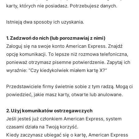
karty, których nie posiadasz. Potrzebujesz danych.
Istnieją dwa sposoby ich uzyskania.
1. Zadzwoń do nich (lub porozmawiaj z nimi)
Zaloguj się na swoje konto American Express. Znajdź
opcję komunikacji. To lepsze niż rozmowa telefoniczna,
ponieważ otrzymasz pisemne potwierdzenie. Zapytaj ich
wyraźnie: “Czy kiedykolwiek miałem kartę X?“
Przedstawiciele firmy świetnie sobie z tym radzą. Mogą ci
powiedzieć, jakie masz karty, otwarte lub anulowane.
2. Użyj komunikatów ostrzegawczych
Jeśli jesteś już członkiem American Express, system
czasami działa na Twoją korzyść.
Kiedy zaczynasz ubiegać się o kartę, American Express