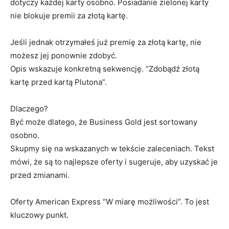
dotyczy każdej karty osobno. Posiadanie zielonej karty
nie blokuje premii za złotą kartę.
Jeśli jednak otrzymałeś już premię za złotą kartę, nie
możesz jej ponownie zdobyć.
Opis wskazuje konkretną sekwencję. “Zdobądź złotą
kartę przed kartą Plutona”.
Dlaczego?
Być może dlatego, że Business Gold jest sortowany
osobno.
Skupmy się na wskazanych w tekście zaleceniach. Tekst
mówi, że są to najlepsze oferty i sugeruje, aby uzyskać je
przed zmianami.
Oferty American Express “W miarę możliwości”. To jest
kluczowy punkt.