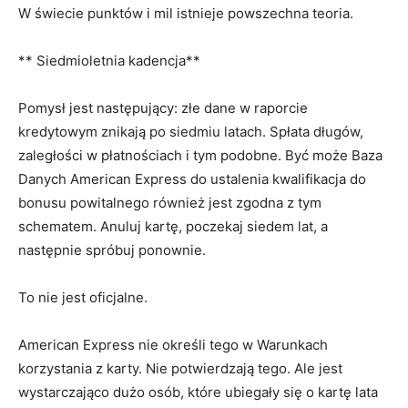
W świecie punktów i mil istnieje powszechna teoria.
** Siedmioletnia kadencja**
Pomysł jest następujący: złe dane w raporcie
kredytowym znikają po siedmiu latach. Spłata długów,
zaległości w płatnościach i tym podobne. Być może Baza
Danych American Express do ustalenia kwalifikacja do
bonusu powitalnego również jest zgodna z tym
schematem. Anuluj kartę, poczekaj siedem lat, a
następnie spróbuj ponownie.
To nie jest oficjalne.
American Express nie określi tego w Warunkach
korzystania z karty. Nie potwierdzają tego. Ale jest
wystarczająco dużo osób, które ubiegały się o kartę lata