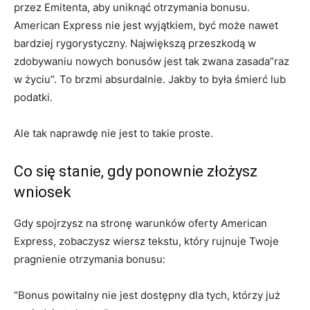
przez Emitenta, aby uniknąć otrzymania bonusu.
American Express nie jest wyjątkiem, być może nawet
bardziej rygorystyczny. Największą przeszkodą w
zdobywaniu nowych bonusów jest tak zwana zasada”raz
w życiu”. To brzmi absurdalnie. Jakby to była śmierć lub
podatki.
Ale tak naprawdę nie jest to takie proste.
Co się stanie, gdy ponownie złożysz
wniosek
Gdy spojrzysz na stronę warunków oferty American
Express, zobaczysz wiersz tekstu, który rujnuje Twoje
pragnienie otrzymania bonusu:
“Bonus powitalny nie jest dostępny dla tych, którzy już