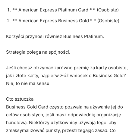
** American Express Platinum Card * * (Osobiste)
** American Express Business Gold * * (Osobiste)
Korzyści przynosi również Business Platinum.
Strategia polega na spójności.
Jeśli chcesz otrzymać zarówno premię za karty osobiste,
jak i złote karty, najpierw złóż wniosek o Business Gold?
Nie, to nie ma sensu.
Oto sztuczka.
Business Gold Card często pozwala na używanie jej do
celów osobistych, jeśli masz odpowiednią organizację
handlową. Niektórzy użytkownicy używają tego, aby
zmaksymalizować punkty, przestrzegając zasad. Co