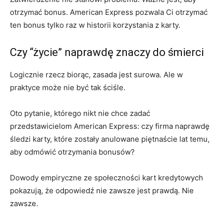
otrzymać bonus. American Express pozwala Ci otrzymać
ten bonus tylko raz w historii korzystania z karty.
Czy “życie” naprawdę znaczy do śmierci
Logicznie rzecz biorąc, zasada jest surowa. Ale w
praktyce może nie być tak ściśle.
Oto pytanie, którego nikt nie chce zadać
przedstawicielom American Express: czy firma naprawdę
śledzi karty, które zostały anulowane piętnaście lat temu,
aby odmówić otrzymania bonusów?
Dowody empiryczne ze społeczności kart kredytowych
pokazują, że odpowiedź nie zawsze jest prawdą. Nie
zawsze.