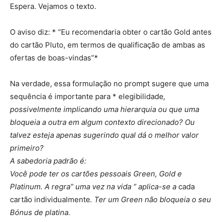
Espera. Vejamos o texto.
O aviso diz: * “Eu recomendaria obter o cartão Gold antes
do cartão Pluto, em termos de qualificação de ambas as
ofertas de boas-vindas”*
Na verdade, essa formulação no prompt sugere que uma
sequência é importante para * elegibilidade
,
possivelmente implicando uma hierarquia ou que uma
bloqueia a outra em algum contexto direcionado? Ou
talvez esteja apenas sugerindo qual dá o melhor valor
primeiro?
A sabedoria padrão é:
Você pode ter os cartões pessoais Green, Gold e
Platinum. A regra” uma vez na vida ” aplica-se a
cada
cartão individualmente
. Ter um Green não bloqueia o seu
Bónus de platina.