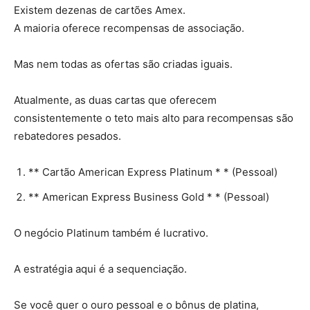
Existem dezenas de cartões Amex.
A maioria oferece recompensas de associação.
Mas nem todas as ofertas são criadas iguais.
Atualmente, as duas cartas que oferecem
consistentemente o teto mais alto para recompensas são
rebatedores pesados.
** Cartão American Express Platinum * * (Pessoal)
** American Express Business Gold * * (Pessoal)
O negócio Platinum também é lucrativo.
A estratégia aqui é a sequenciação.
Se você quer o ouro pessoal e o bônus de platina,