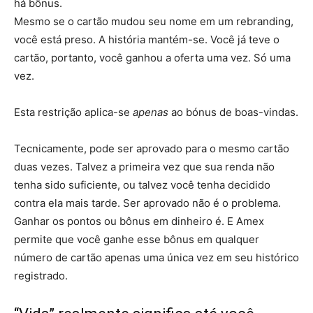
há bônus.
Mesmo se o cartão mudou seu nome em um rebranding,
você está preso. A história mantém-se. Você já teve o
cartão, portanto, você ganhou a oferta uma vez. Só uma
vez.
Esta restrição aplica-se
apenas
ao bónus de boas-vindas.
Tecnicamente, pode ser aprovado para o mesmo cartão
duas vezes. Talvez a primeira vez que sua renda não
tenha sido suficiente, ou talvez você tenha decidido
contra ela mais tarde. Ser aprovado não é o problema.
Ganhar os pontos ou bônus em dinheiro é. E Amex
permite que você ganhe esse bônus em qualquer
número de cartão apenas uma única vez em seu histórico
registrado.