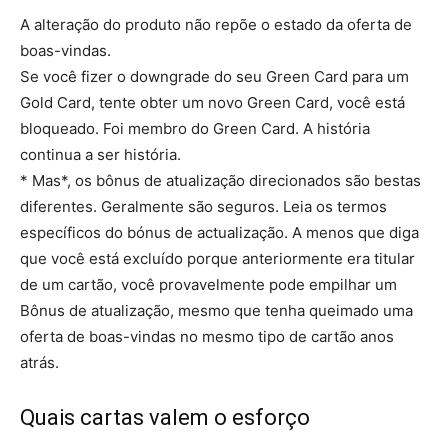
A alteração do produto não repõe o estado da oferta de
boas-vindas.
Se você fizer o downgrade do seu Green Card para um
Gold Card, tente obter um novo Green Card, você está
bloqueado. Foi membro do Green Card. A história
continua a ser história.
* Mas*, os bônus de atualização direcionados são bestas
diferentes. Geralmente são seguros. Leia os termos
específicos do bónus de actualização. A menos que diga
que você está excluído porque anteriormente era titular
de um cartão, você provavelmente pode empilhar um
Bônus de atualização, mesmo que tenha queimado uma
oferta de boas-vindas no mesmo tipo de cartão anos
atrás.
Quais cartas valem o esforço