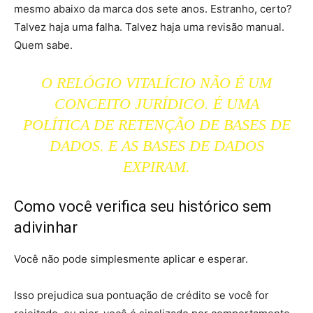
mesmo abaixo da marca dos sete anos. Estranho, certo?
Talvez haja uma falha. Talvez haja uma revisão manual.
Quem sabe.
O RELÓGIO VITALÍCIO NÃO É UM
CONCEITO JURÍDICO. É UMA
POLÍTICA DE RETENÇÃO DE BASES DE
DADOS. E AS BASES DE DADOS
EXPIRAM.
Como você verifica seu histórico sem
adivinhar
Você não pode simplesmente aplicar e esperar.
Isso prejudica sua pontuação de crédito se você for