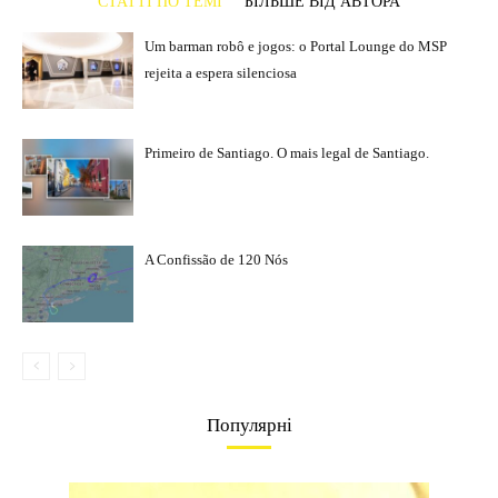
СТАТТІ ПО ТЕМІ
БІЛЬШЕ ВІД АВТОРА
Um barman robô e jogos: o Portal Lounge do MSP
rejeita a espera silenciosa
Primeiro de Santiago. O mais legal de Santiago.
A Confissão de 120 Nós
Популярні