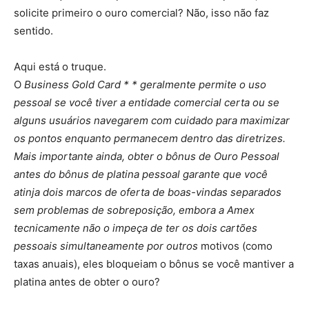
solicite primeiro o ouro comercial? Não, isso não faz
sentido.
Aqui está o truque.
O
Business Gold Card * * geralmente permite o uso
pessoal se você tiver a entidade comercial certa ou se
alguns usuários navegarem com cuidado para maximizar
os pontos enquanto permanecem dentro das diretrizes.
Mais importante ainda, obter o bônus de Ouro Pessoal
antes do bônus de platina pessoal garante que você
atinja dois marcos de oferta de boas-vindas separados
sem problemas de sobreposição, embora a Amex
tecnicamente não o impeça de ter os dois cartões
pessoais simultaneamente por
outros
motivos (como
taxas anuais), eles bloqueiam o bônus se você mantiver a
platina antes de obter o ouro?