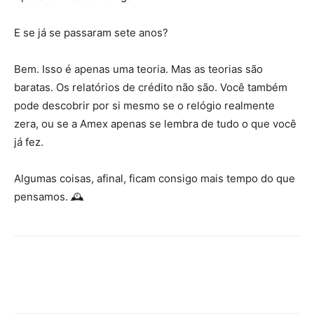
E se já se passaram sete anos?
Bem. Isso é apenas uma teoria. Mas as teorias são
baratas. Os relatórios de crédito não são. Você também
pode descobrir por si mesmo se o relógio realmente
zera, ou se a Amex apenas se lembra de tudo o que você
já fez.
Algumas coisas, afinal, ficam consigo mais tempo do que
pensamos. 🕰️