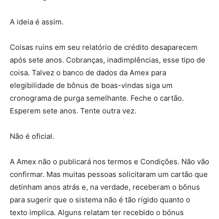
A ideia é assim.
Coisas ruins em seu relatório de crédito desaparecem
após sete anos. Cobranças, inadimplências, esse tipo de
coisa. Talvez o banco de dados da Amex para
elegibilidade de bônus de boas-vindas siga um
cronograma de purga semelhante. Feche o cartão.
Esperem sete anos. Tente outra vez.
Não é oficial.
A Amex não o publicará nos termos e Condições. Não vão
confirmar. Mas muitas pessoas solicitaram um cartão que
detinham anos atrás e, na verdade, receberam o bônus
para sugerir que o sistema não é tão rígido quanto o
texto implica. Alguns relatam ter recebido o bónus