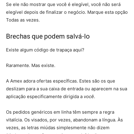
Se ele não mostrar que você é elegível, você não será
elegível depois de finalizar o negócio. Marque esta opção
Todas as vezes.
Brechas que podem salvá-lo
Existe algum código de trapaça aqui?
Raramente. Mas existe.
A Amex adora ofertas específicas. Estes são os que
deslizam para a sua caixa de entrada ou aparecem na sua
aplicação especificamente dirigida a
você
.
Os pedidos genéricos em linha têm sempre a regra
vitalícia. Os visados, por vezes, abandonam a língua. Às
vezes, as letras miúdas simplesmente não dizem