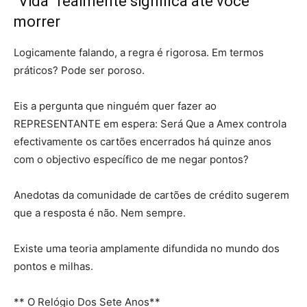
“Vida” realmente significa até você
morrer
Logicamente falando, a regra é rigorosa. Em termos
práticos? Pode ser poroso.
Eis a pergunta que ninguém quer fazer ao
REPRESENTANTE em espera: Será Que a Amex controla
efectivamente os cartões encerrados há quinze anos
com o objectivo específico de me negar pontos?
Anedotas da comunidade de cartões de crédito sugerem
que a resposta é não. Nem sempre.
Existe uma teoria amplamente difundida no mundo dos
pontos e milhas.
** O Relógio Dos Sete Anos**