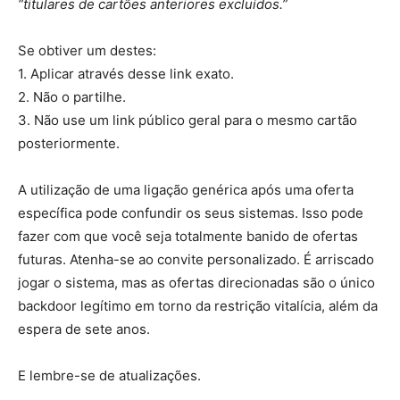
“titulares de cartões anteriores excluídos.”
Se obtiver um destes:
1. Aplicar através desse link exato.
2. Não o partilhe.
3. Não use um link público geral para o mesmo cartão
posteriormente.
A utilização de uma ligação genérica após uma oferta
específica pode confundir os seus sistemas. Isso pode
fazer com que você seja totalmente banido de ofertas
futuras. Atenha-se ao convite personalizado. É arriscado
jogar o sistema, mas as ofertas direcionadas são o único
backdoor legítimo em torno da restrição vitalícia, além da
espera de sete anos.
E lembre-se de atualizações.