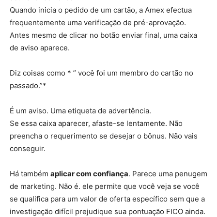
Quando inicia o pedido de um cartão, a Amex efectua
frequentemente uma verificação de pré-aprovação.
Antes mesmo de clicar no botão enviar final, uma caixa
de aviso aparece.
Diz coisas como * ” você foi um membro do cartão no
passado.”*
É um aviso. Uma etiqueta de advertência.
Se essa caixa aparecer, afaste-se lentamente. Não
preencha o requerimento se desejar o bônus. Não vais
conseguir.
Há também
aplicar com confiança
. Parece uma penugem
de marketing. Não é. ele permite que você veja se você
se qualifica para um valor de oferta específico sem que a
investigação difícil prejudique sua pontuação FICO ainda.