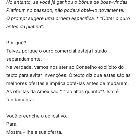
No entanto, se você já ganhou o bônus de boas-vindas
Platinum no passado, não poderá obtê-lo novamente.
O prompt sugere uma ordem específica. * “Obter o ouro
antes da platina”
.
Por quê?
Talvez porque o ouro comercial esteja listado
separadamente.
Na verdade, vamos nos ater ao Conselho explícito do
texto para evitar invenções. O texto diz que estas são as
melhores ofertas e implica obtê-las antes de mudarem.
As ofertas da Amex são * “tão altas quanto”*. Isto é
fundamental.
Você preenche o aplicativo.
Pára.
Mostra – lhe a sua oferta.