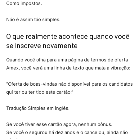
Como impostos.
Não é assim tão simples.
O que realmente acontece quando você
se inscreve novamente
Quando você olha para uma página de termos de oferta
Amex, você verá uma linha de texto que mata a vibração:
“Oferta de boas-vindas não disponível para os candidatos
qui ter ou ter tido este cartão.”
Tradução Simples em inglês.
Se você tiver esse cartão agora, nenhum bônus.
Se você o segurou há dez anos e o cancelou, ainda não