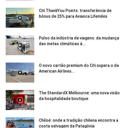
Citi ThankYou Points: transferência de
bônus de 25% para Avianca Lifemiles
Pulso da indústria de viagens: da mudança
das metas climáticas à...
O novo cartão premium do Citi supera o da
American Airlines...
The StandardX Melbourne: uma nova visão
da hospitalidade boutique
Chiloé: onde a tradição chilena encontra a
costa selvagem da Patagônia