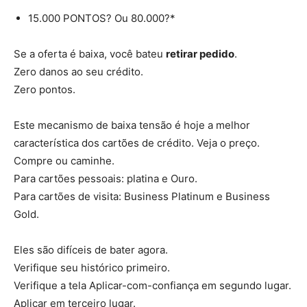
15.000 PONTOS? Ou 80.000?*
Se a oferta é baixa, você bateu
retirar pedido
.
Zero danos ao seu crédito.
Zero pontos.
Este mecanismo de baixa tensão é hoje a melhor
característica dos cartões de crédito. Veja o preço.
Compre ou caminhe.
Para cartões pessoais: platina e Ouro.
Para cartões de visita: Business Platinum e Business
Gold.
Eles são difíceis de bater agora.
Verifique seu histórico primeiro.
Verifique a tela Aplicar-com-confiança em segundo lugar.
Aplicar em terceiro lugar.