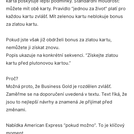
karta poskytuje lepší podmínky. Standardní moudrost:
můžete mít obě karty. Pravidlo “jednou za život” platí pro
každou kartu zvlášť. Mít zelenou kartu neblokuje bonus
za zlatou kartu.
Pokud jste však již obdrželi bonus za zlatou kartu,
nemůžete ji získat znovu.
Popis ukazuje na konkrétní sekvenci. “Získejte zlatou
kartu před plutonovou kartou.”
Proč?
Možná proto, že Business Gold je rozdělen zvlášť.
Zaměřme se na doporučení uvedená v textu. Text říká, že
jsou to nejlepší návrhy a znamená Je přijímat před
změnami.
Nabídka American Express “pokud možno”. To je klíčový
moment.