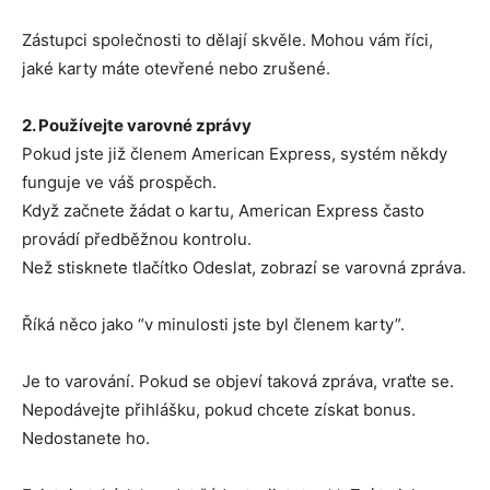
Zástupci společnosti to dělají skvěle. Mohou vám říci,
jaké karty máte otevřené nebo zrušené.
2. Používejte varovné zprávy
Pokud jste již členem American Express, systém někdy
funguje ve váš prospěch.
Když začnete žádat o kartu, American Express často
provádí předběžnou kontrolu.
Než stisknete tlačítko Odeslat, zobrazí se varovná zpráva.
Říká něco jako “v minulosti jste byl členem karty”.
Je to varování. Pokud se objeví taková zpráva, vraťte se.
Nepodávejte přihlášku, pokud chcete získat bonus.
Nedostanete ho.