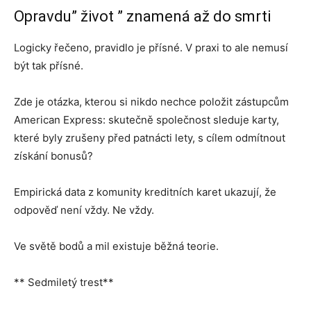
Opravdu” život ” znamená až do smrti
Logicky řečeno, pravidlo je přísné. V praxi to ale nemusí
být tak přísné.
Zde je otázka, kterou si nikdo nechce položit zástupcům
American Express: skutečně společnost sleduje karty,
které byly zrušeny před patnácti lety, s cílem odmítnout
získání bonusů?
Empirická data z komunity kreditních karet ukazují, že
odpověď není vždy. Ne vždy.
Ve světě bodů a mil existuje běžná teorie.
** Sedmiletý trest**