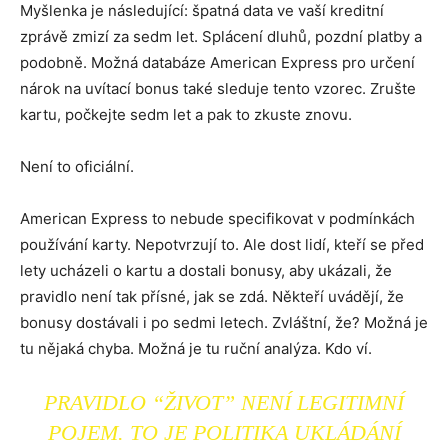
Myšlenka je následující: špatná data ve vaší kreditní
zprávě zmizí za sedm let. Splácení dluhů, pozdní platby a
podobně. Možná databáze American Express pro určení
nárok na uvítací bonus také sleduje tento vzorec. Zrušte
kartu, počkejte sedm let a pak to zkuste znovu.
Není to oficiální.
American Express to nebude specifikovat v podmínkách
používání karty. Nepotvrzují to. Ale dost lidí, kteří se před
lety ucházeli o kartu a dostali bonusy, aby ukázali, že
pravidlo není tak přísné, jak se zdá. Někteří uvádějí, že
bonusy dostávali i po sedmi letech. Zvláštní, že? Možná je
tu nějaká chyba. Možná je tu ruční analýza. Kdo ví.
PRAVIDLO “ŽIVOT” NENÍ LEGITIMNÍ
POJEM. TO JE POLITIKA UKLÁDÁNÍ