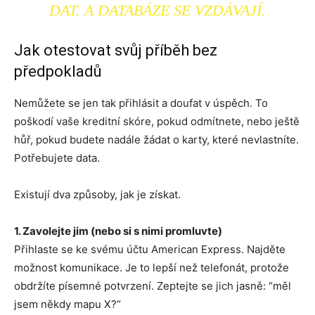
DAT. A DATABÁZE SE VZDÁVAJÍ.
Jak otestovat svůj příběh bez
předpokladů
Nemůžete se jen tak přihlásit a doufat v úspěch. To
poškodí vaše kreditní skóre, pokud odmítnete, nebo ještě
hůř, pokud budete nadále žádat o karty, které nevlastníte.
Potřebujete data.
Existují dva způsoby, jak je získat.
1. Zavolejte jim (nebo si s nimi promluvte)
Přihlaste se ke svému účtu American Express. Najděte
možnost komunikace. Je to lepší než telefonát, protože
obdržíte písemné potvrzení. Zeptejte se jich jasně: “měl
jsem někdy mapu X?“