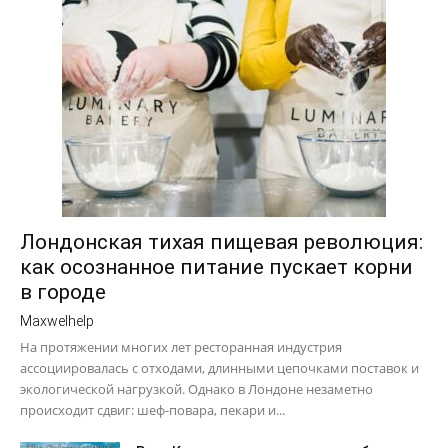
Лондонская тихая пищевая революция:
как осознанное питание пускает корни
в городе
Maxwelhelp
На протяжении многих лет ресторанная индустрия
ассоциировалась с отходами, длинными цепочками поставок и
экологической нагрузкой. Однако в Лондоне незаметно
происходит сдвиг: шеф-повара, пекари и...