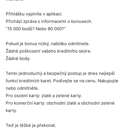
Přihlášku vyplníte v aplikaci.
Přichází zpráva s informacemi o bonusech.
“15 000 bodů? Nebo 80 000?“
Pokud je bonus nízký, nabídku odmítnete.
Žádné poškození vašeho kreditního skóre.
Žádné body.
Tento jednoduchý a bezpečný postup je dnes nejlepší
funkcí kreditních karet. Podívejte se na cenu. Nakupujte
nebo odmítněte.
Pro osobní karty: zlaté a zelené karty.
Pro komerční karty: obchodní zlaté a obchodní zelené
karty.
Teď je těžké je překonat.