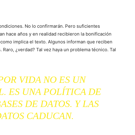
ondiciones. No lo confirmarán. Pero suficientes
an hace años y en realidad recibieron la bonificación
o como implica el texto. Algunos informan que reciben
s. Raro, ¿verdad? Tal vez haya un problema técnico. Tal
POR VIDA NO ES UN
. ES UNA POLÍTICA DE
ASES DE DATOS. Y LAS
DATOS CADUCAN.