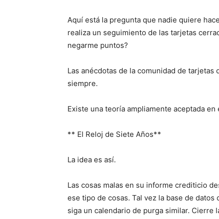
Aquí está la pregunta que nadie quiere hac
realiza un seguimiento de las tarjetas cerr
negarme puntos?
Las anécdotas de la comunidad de tarjetas 
siempre.
Existe una teoría ampliamente aceptada en 
** El Reloj de Siete Años**
La idea es así.
Las cosas malas en su informe crediticio d
ese tipo de cosas. Tal vez la base de datos
siga un calendario de purga similar. Cierre l