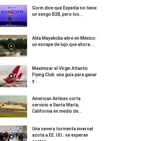
Gorin dice que Expedia no tiene
un sesgo B2B, pero los...
Alila Mayakoba abre en México:
un escape de lujo que ahora...
Maximizar el Virgin Atlantic
Flying Club: una guía para ganar
y...
American Airlines corta
servicio a Santa María,
California en medio de...
Una severa tormenta invernal
azota a EE. UU.: se esperan