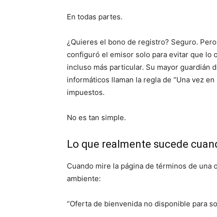
En todas partes.
¿Quieres el bono de registro? Seguro. Pero 
configuró el emisor solo para evitar que lo
incluso más particular. Su mayor guardián d
informáticos llaman la regla de “Una vez en
impuestos.
No es tan simple.
Lo que realmente sucede cuand
Cuando mire la página de términos de una o
ambiente:
“Oferta de bienvenida no disponible para sol