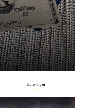
Популярні