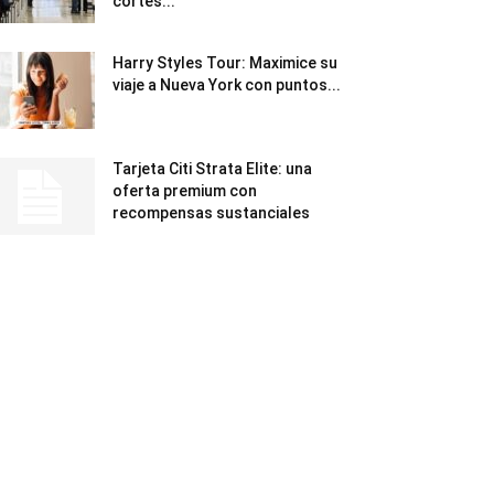
cortes...
Harry Styles Tour: Maximice su
viaje a Nueva York con puntos...
Tarjeta Citi Strata Elite: una
oferta premium con
recompensas sustanciales