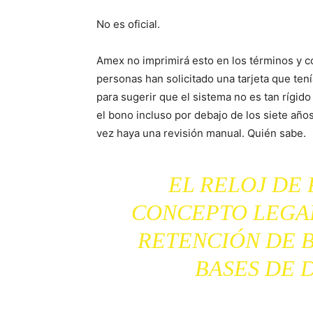
No es oficial.
Amex no imprimirá esto en los términos y c
personas han solicitado una tarjeta que tení
para sugerir que el sistema no es tan rígid
el bono incluso por debajo de los siete año
vez haya una revisión manual. Quién sabe.
EL RELOJ DE 
CONCEPTO LEGAL
RETENCIÓN DE B
BASES DE 