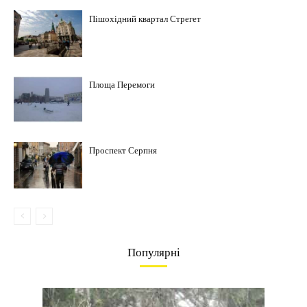
Пішохідний квартал Стрегет
Площа Перемоги
Проспект Серпня
Популярні