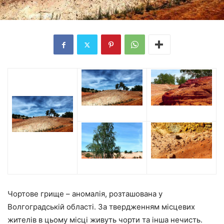
Чортове грище – аномалія, розташована у
Волгоградській області. За твердженням місцевих
жителів в цьому місці живуть чорти та інша нечисть.