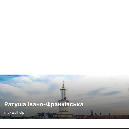
Ратуша Івано-Франківська
maxwelhelp