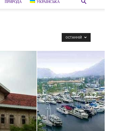
ПРИРОДА
УКРАЇНСЬКА
ОСТАННІЙ