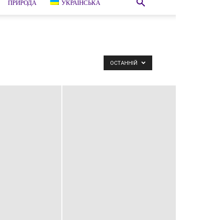
ПРИРОДА
УКРАЇНСЬКА
ОСТАННІЙ