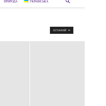
ПРИРОДА
УКРАЇНСЬКА
ОСТАННІЙ