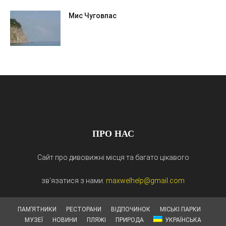
Мис Чуговпас
ПРО НАС
Сайт про дивовижні місця та багато цікавого
зв'язатися з нами:
maxwelhelp@gmail.com
ПАМ’ЯТНИКИ
РЕСТОРАНИ
ВІДПОЧИНОК
МІСЬКІ ПАРКИ
МУЗЕЇ
НОВИНИ
ПЛЯЖІ
ПРИРОДА
УКРАЇНСЬКА