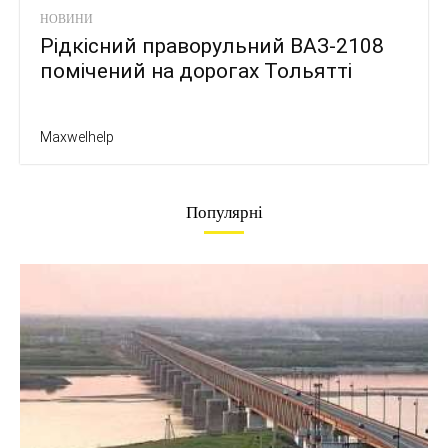
НОВИНИ
Рідкісний праворульний ВАЗ-2108
помічений на дорогах Тольятті
Maxwelhelp
Популярні