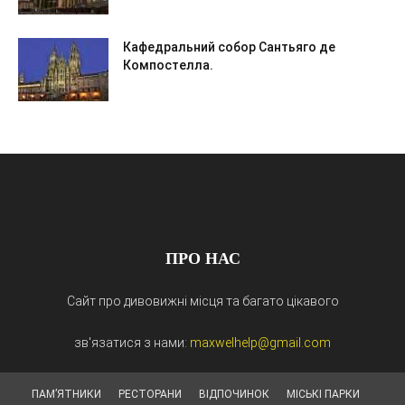
Кафедральний собор Сантьяго де
Компостелла.
ПРО НАС
Сайт про дивовижні місця та багато цікавого
зв'язатися з нами:
maxwelhelp@gmail.com
ПАМ’ЯТНИКИ
РЕСТОРАНИ
ВІДПОЧИНОК
МІСЬКІ ПАРКИ