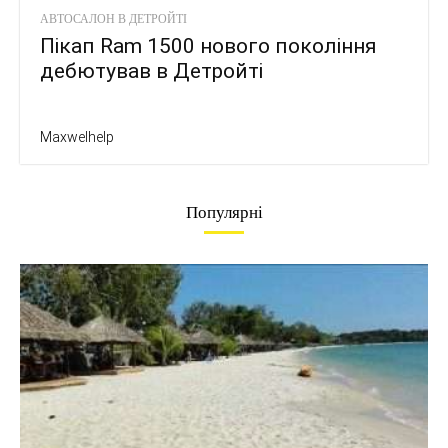
АВТОСАЛОН В ДЕТРОЙТІ
Пікап Ram 1500 нового покоління
дебютував в Детройті
Maxwelhelp
Популярні