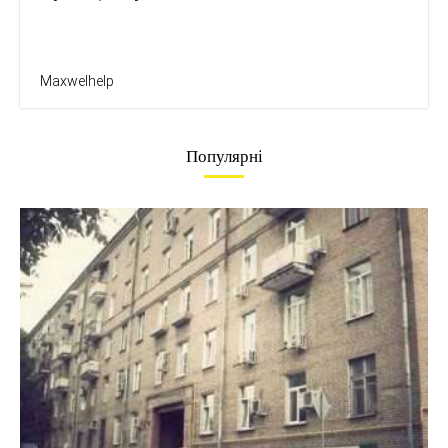
Maxwelhelp
Популярні