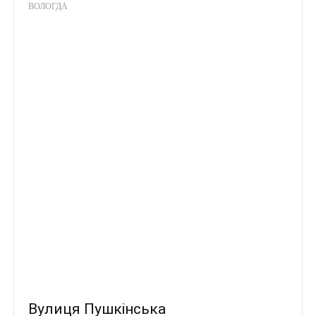
ВОЛОГДА
Вулиця Пушкінська