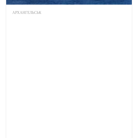
АРХАНГЕЛЬСЬК