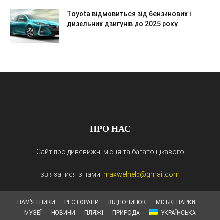
Toyota відмовиться від бензинових і
дизельних двигунів до 2025 року
ПРО НАС
Сайт про дивовижні місця та багато цікавого
зв'язатися з нами:
maxwelhelp@gmail.com
ПАМ’ЯТНИКИ
РЕСТОРАНИ
ВІДПОЧИНОК
МІСЬКІ ПАРКИ
МУЗЕЇ
НОВИНИ
ПЛЯЖІ
ПРИРОДА
УКРАЇНСЬКА