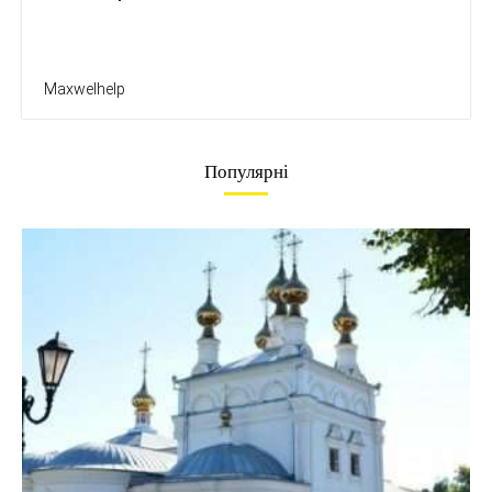
Maxwelhelp
Популярні