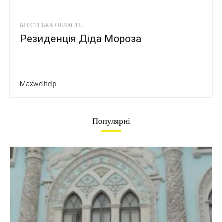
БРЕСТСЬКА ОБЛАСТЬ
Резиденція Діда Мороза
Maxwelhelp
Популярні