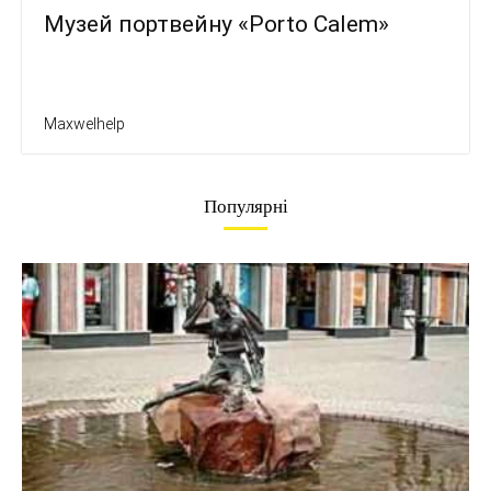
Музей портвейну «Porto Calem»
Maxwelhelp
Популярні