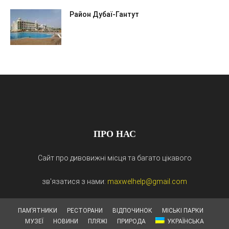
Район Дубаї-Гантут
ПРО НАС
Сайт про дивовижні місця та багато цікавого
зв'язатися з нами:
maxwelhelp@gmail.com
ПАМ’ЯТНИКИ
РЕСТОРАНИ
ВІДПОЧИНОК
МІСЬКІ ПАРКИ
МУЗЕЇ
НОВИНИ
ПЛЯЖІ
ПРИРОДА
УКРАЇНСЬКА