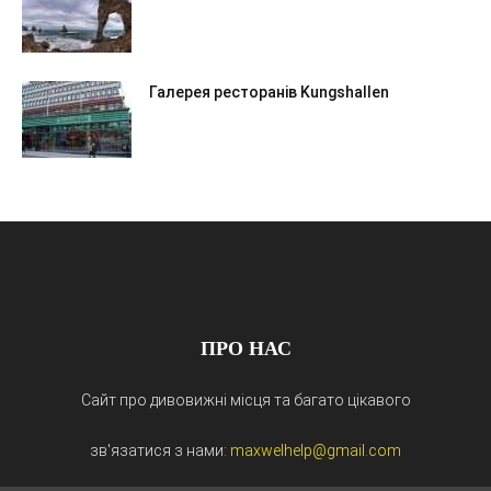
Галерея ресторанів Kungshallen
ПРО НАС
Сайт про дивовижні місця та багато цікавого
зв'язатися з нами:
maxwelhelp@gmail.com