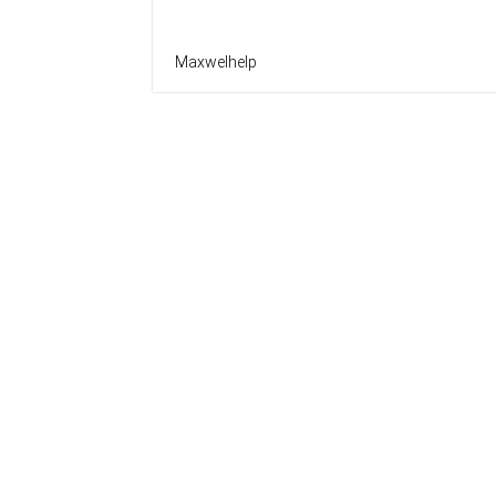
Maxwelhelp