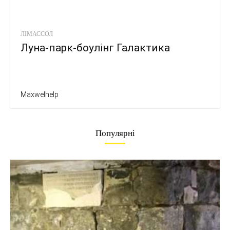
ЛІМАССОЛ
Луна-парк-боулінг Галактика
Maxwelhelp
Популярні