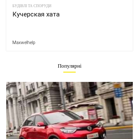
БУДІВЛІ ТА СПОРУДИ
Кучерская хата
Maxwelhelp
Популярні