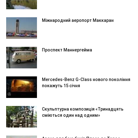
Міжнародний аеропорт Маккаран
Проспект Маннергейма
Mercedes-Benz G-Class нового покоління
покажуть 15 січня
Скульптурна композиція «Тринадцять
сміються один над одним»