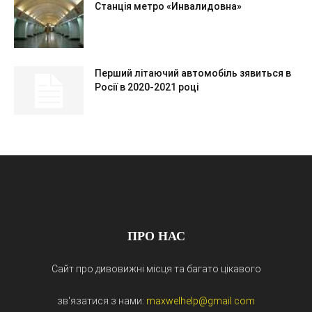
Станція метро «Инвалидовна»
Перший літаючий автомобіль зявиться в
Росії в 2020-2021 році
ПРО НАС
Сайт про дивовижні місця та багато цікавого
зв'язатися з нами:
maxwelhelp@gmail.com