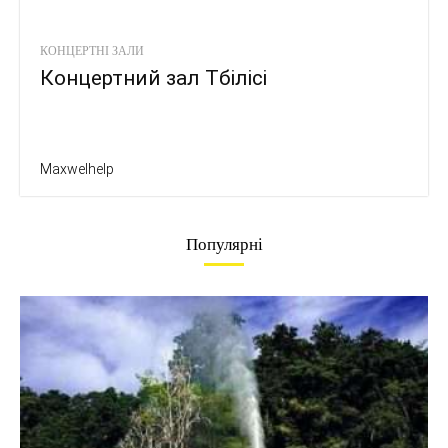
КОНЦЕРТНІ ЗАЛИ
Концертний зал Тбілісі
Maxwelhelp
Популярні