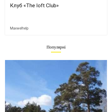
Клуб «The loft Club»
Maxwelhelp
Популярні