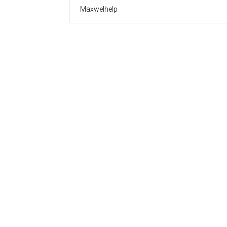
Maxwelhelp