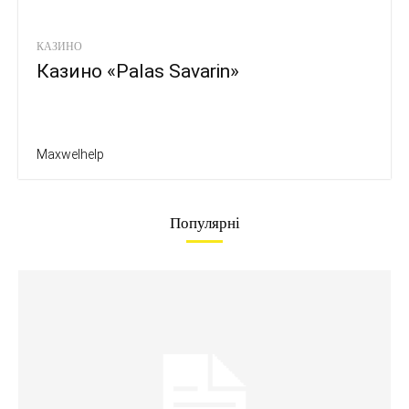
КАЗИНО
Казино «Palas Savarin»
Maxwelhelp
Популярні