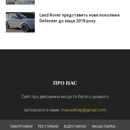
Land Rover представить нове покоління
Defender до кінця 2018 року
ПРО НАС
Сайт про дивовижні місця та багато цікавого
зв'язатися з нами:
maxwelhelp@gmail.com
ПАМ’ЯТНИКИ
РЕСТОРАНИ
ВІДПОЧИНОК
МІСЬКІ ПАРКИ