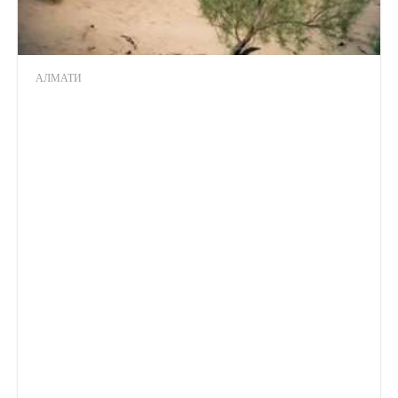
АЛМАТИ