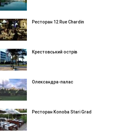
Ресторан 12 Rue Chardin
Крестовський острів
Олександра-палас
Ресторан Konoba Stari Grad