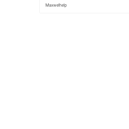
Maxwelhelp