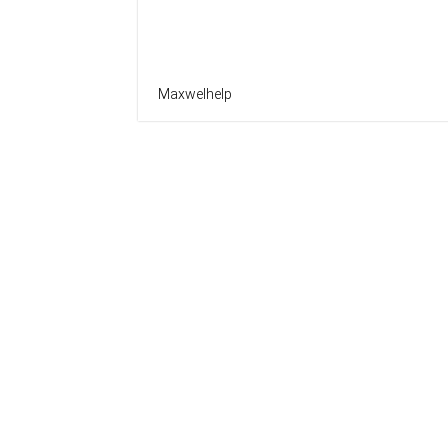
Maxwelhelp