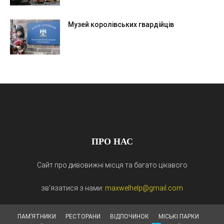
Музей королівських гвардійців
ПРО НАС
Сайт про дивовижні місця та багато цікавого
зв'язатися з нами:
maxwelhelp@gmail.com
ПАМ’ЯТНИКИ
РЕСТОРАНИ
ВІДПОЧИНОК
МІСЬКІ ПАРКИ