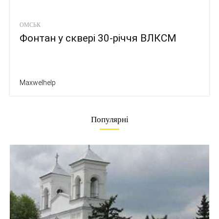
ОМСЬК
Фонтан у сквері 30-річчя ВЛКСМ
Maxwelhelp
Популярні