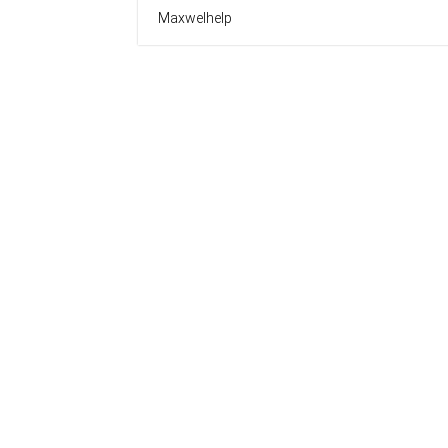
Maxwelhelp