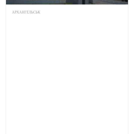
АРХАНГЕЛЬСЬК