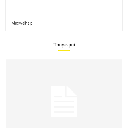
Maxwelhelp
Популярні