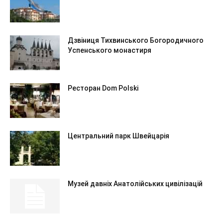
Дзвіниця Тихвинського Богородичного
Успенського монастиря
Ресторан Dom Polski
Центральний парк Швейцарія
Музей давніх Анатолійських цивілізацій