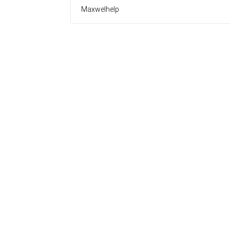
Maxwelhelp